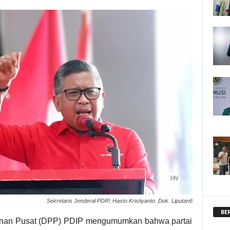
Sekretaris Jenderal PDIP, Hasto Kristiyanto. Dok. Liputan6
BE
nan Pusat (DPP) PDIP mengumumkan bahwa partai