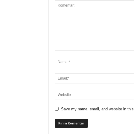
Save my name, email, and website in this