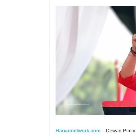
Hariannetwork.com
– Dewan Pimpi