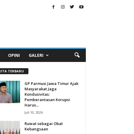
OPINI
GALERI
RITA TERBARU
GP Parmusi Jawa Timur Ajak
Masyarakat Jaga
Kondusivitas:
Pemberantasan Korupsi
Harus...
Juli 10, 2026
Ruwat sebagai Obat
Kebangsaan