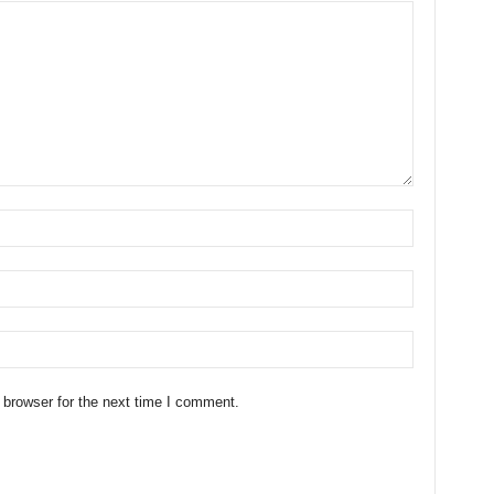
 browser for the next time I comment.