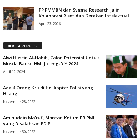
PP PMMBN dan Sygma Research Jalin
Kolaborasi Riset dan Gerakan Intelektual
April 23, 2026
BERITA POPULER
Alwi Husein Al-Habib, Calon Potensial Untuk
Musda Badko HMI Jateng-DIY 2024
April 12, 2024
Ada 4 Orang Kru di Helikopter Polisi yang
Hilang
November 28, 2022
Aminuddin Ma’ruf, Mantan Ketum PB PMII
yang Disalahkan PDIP
November 30, 2022