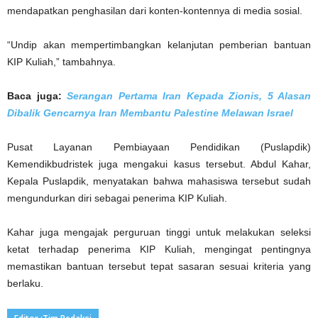
mendapatkan penghasilan dari konten-kontennya di media sosial.
“Undip akan mempertimbangkan kelanjutan pemberian bantuan
KIP Kuliah,” tambahnya.
Baca juga:
Serangan Pertama Iran Kepada Zionis, 5 Alasan
Dibalik Gencarnya Iran Membantu Palestine Melawan Israel
Pusat Layanan Pembiayaan Pendidikan (Puslapdik)
Kemendikbudristek juga mengakui kasus tersebut. Abdul Kahar,
Kepala Puslapdik, menyatakan bahwa mahasiswa tersebut sudah
mengundurkan diri sebagai penerima KIP Kuliah.
Kahar juga mengajak perguruan tinggi untuk melakukan seleksi
ketat terhadap penerima KIP Kuliah, mengingat pentingnya
memastikan bantuan tersebut tepat sasaran sesuai kriteria yang
berlaku.