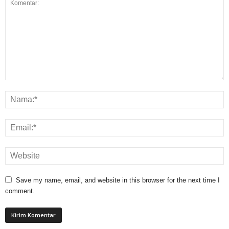
Save my name, email, and website in this browser for the next time I
comment.