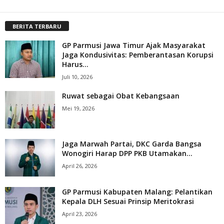
BERITA TERBARU
GP Parmusi Jawa Timur Ajak Masyarakat
Jaga Kondusivitas: Pemberantasan Korupsi
Harus...
Juli 10, 2026
Ruwat sebagai Obat Kebangsaan
Mei 19, 2026
Jaga Marwah Partai, DKC Garda Bangsa
Wonogiri Harap DPP PKB Utamakan...
April 26, 2026
GP Parmusi Kabupaten Malang: Pelantikan
Kepala DLH Sesuai Prinsip Meritokrasi
April 23, 2026