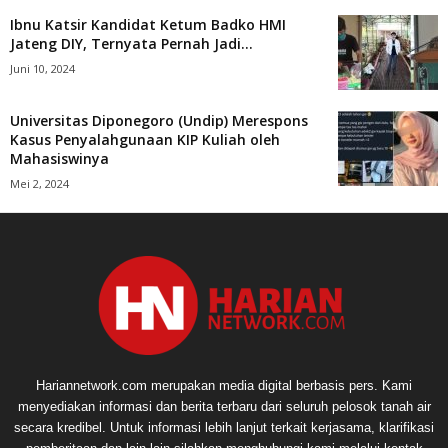
Ibnu Katsir Kandidat Ketum Badko HMI
Jateng DIY, Ternyata Pernah Jadi...
Juni 10, 2024
Universitas Diponegoro (Undip) Merespons
Kasus Penyalahgunaan KIP Kuliah oleh
Mahasiswinya
Mei 2, 2024
Hariannetwork.com merupakan media digital berbasis pers. Kami
menyediakan informasi dan berita terbaru dari seluruh pelosok tanah air
secara kredibel. Untuk informasi lebih lanjut terkait kerjasama, klarifikasi