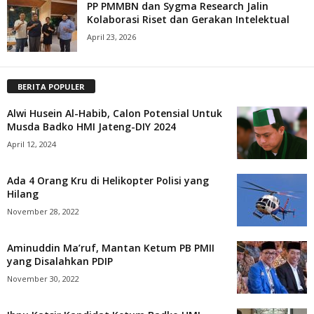
PP PMMBN dan Sygma Research Jalin
Kolaborasi Riset dan Gerakan Intelektual
April 23, 2026
BERITA POPULER
Alwi Husein Al-Habib, Calon Potensial Untuk
Musda Badko HMI Jateng-DIY 2024
April 12, 2024
Ada 4 Orang Kru di Helikopter Polisi yang
Hilang
November 28, 2022
Aminuddin Ma’ruf, Mantan Ketum PB PMII
yang Disalahkan PDIP
November 30, 2022