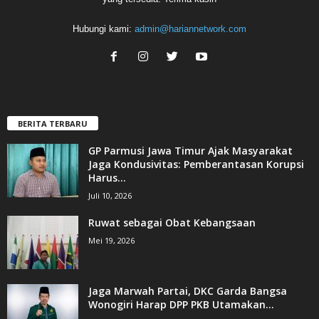
Hubungi kami:
admin@hariannetwork.com
BERITA TERBARU
GP Parmusi Jawa Timur Ajak Masyarakat
Jaga Kondusivitas: Pemberantasan Korupsi
Harus...
Juli 10, 2026
Ruwat sebagai Obat Kebangsaan
Mei 19, 2026
Jaga Marwah Partai, DKC Garda Bangsa
Wonogiri Harap DPP PKB Utamakan...