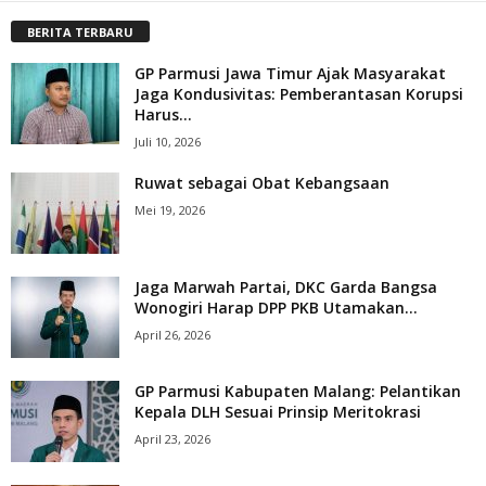
BERITA TERBARU
GP Parmusi Jawa Timur Ajak Masyarakat
Jaga Kondusivitas: Pemberantasan Korupsi
Harus...
Juli 10, 2026
Ruwat sebagai Obat Kebangsaan
Mei 19, 2026
Jaga Marwah Partai, DKC Garda Bangsa
Wonogiri Harap DPP PKB Utamakan...
April 26, 2026
GP Parmusi Kabupaten Malang: Pelantikan
Kepala DLH Sesuai Prinsip Meritokrasi
April 23, 2026