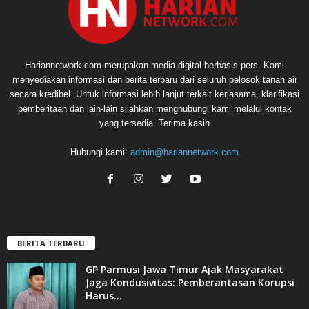
Hariannetwork.com merupakan media digital berbasis pers. Kami
menyediakan informasi dan berita terbaru dari seluruh pelosok tanah air
secara kredibel. Untuk informasi lebih lanjut terkait kerjasama, klarifikasi
pemberitaan dan lain-lain silahkan menghubungi kami melalui kontak
yang tersedia. Terima kasih
Hubungi kami:
admin@hariannetwork.com
BERITA TERBARU
GP Parmusi Jawa Timur Ajak Masyarakat
Jaga Kondusivitas: Pemberantasan Korupsi
Harus...