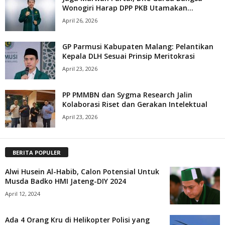
Wonogiri Harap DPP PKB Utamakan...
April 26, 2026
GP Parmusi Kabupaten Malang: Pelantikan
Kepala DLH Sesuai Prinsip Meritokrasi
April 23, 2026
PP PMMBN dan Sygma Research Jalin
Kolaborasi Riset dan Gerakan Intelektual
April 23, 2026
BERITA POPULER
Alwi Husein Al-Habib, Calon Potensial Untuk
Musda Badko HMI Jateng-DIY 2024
April 12, 2024
Ada 4 Orang Kru di Helikopter Polisi yang