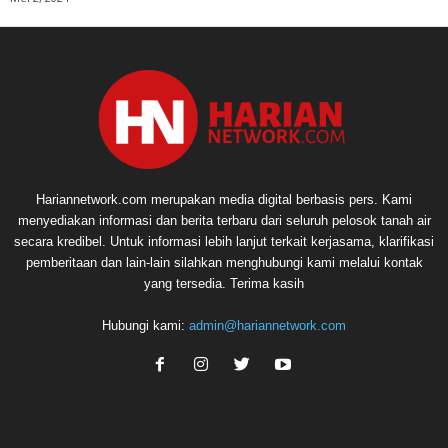
Hariannetwork.com merupakan media digital berbasis pers. Kami
menyediakan informasi dan berita terbaru dari seluruh pelosok tanah air
secara kredibel. Untuk informasi lebih lanjut terkait kerjasama, klarifikasi
pemberitaan dan lain-lain silahkan menghubungi kami melalui kontak
yang tersedia. Terima kasih
Hubungi kami:
admin@hariannetwork.com