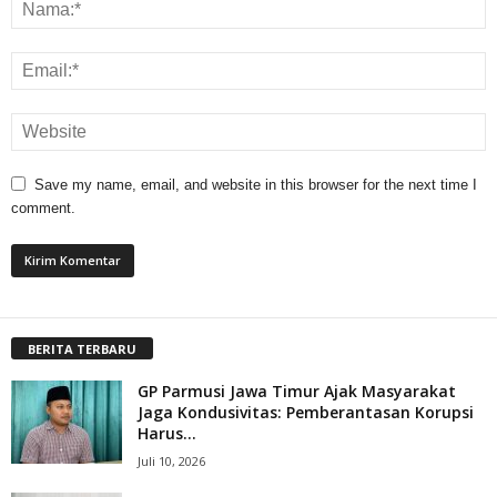
Save my name, email, and website in this browser for the next time I
comment.
BERITA TERBARU
GP Parmusi Jawa Timur Ajak Masyarakat
Jaga Kondusivitas: Pemberantasan Korupsi
Harus...
Juli 10, 2026