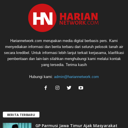
Hariannetwork.com merupakan media digital berbasis pers. Kami
menyediakan informasi dan berita terbaru dari seluruh pelosok tanah air
secara kredibel. Untuk informasi lebih lanjut terkait kerjasama, klarifikasi
pemberitaan dan lain-lain silahkan menghubungi kami melalui kontak
yang tersedia. Terima kasih
Hubungi kami:
admin@hariannetwork.com
BERITA TERBARU
GP Parmusi Jawa Timur Ajak Masyarakat