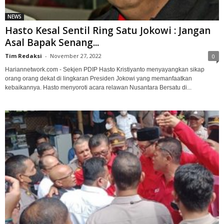
NEWS
Hasto Kesal Sentil Ring Satu Jokowi : Jangan
Asal Bapak Senang...
Tim Redaksi
-
November 27, 2022
0
Hariannetwork.com - Sekjen PDIP Hasto Kristiyanto menyayangkan sikap
orang orang dekat di lingkaran Presiden Jokowi yang memanfaatkan
kebaikannya. Hasto menyoroti acara relawan Nusantara Bersatu di...