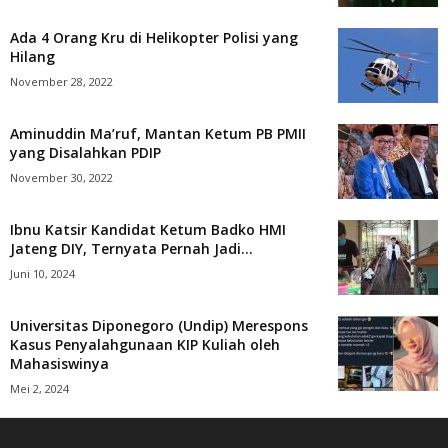
Ada 4 Orang Kru di Helikopter Polisi yang
Hilang
November 28, 2022
Aminuddin Ma’ruf, Mantan Ketum PB PMII
yang Disalahkan PDIP
November 30, 2022
Ibnu Katsir Kandidat Ketum Badko HMI
Jateng DIY, Ternyata Pernah Jadi...
Juni 10, 2024
Universitas Diponegoro (Undip) Merespons
Kasus Penyalahgunaan KIP Kuliah oleh
Mahasiswinya
Mei 2, 2024