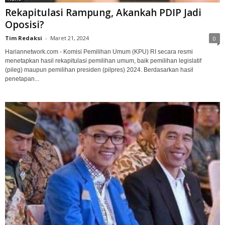
Rekapitulasi Rampung, Akankah PDIP Jadi
Oposisi?
Tim Redaksi
-
Maret 21, 2024
0
Hariannetwork.com - Komisi Pemilihan Umum (KPU) RI secara resmi
menetapkan hasil rekapitulasi pemilihan umum, baik pemilihan legislatif
(pileg) maupun pemilihan presiden (pilpres) 2024. Berdasarkan hasil
penetapan...