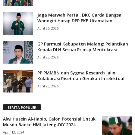
Jaga Marwah Partai, DKC Garda Bangsa
Wonogiri Harap DPP PKB Utamakan...
April 26, 2026
GP Parmusi Kabupaten Malang: Pelantikan
Kepala DLH Sesuai Prinsip Meritokrasi
April 23, 2026
PP PMMBN dan Sygma Research Jalin
Kolaborasi Riset dan Gerakan Intelektual
April 23, 2026
BERITA POPULER
Alwi Husein Al-Habib, Calon Potensial Untuk
Musda Badko HMI Jateng-DIY 2024
April 12, 2024