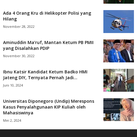
Ada 4 Orang Kru di Helikopter Polisi yang
Hilang
November 28, 2022
Aminuddin Ma’ruf, Mantan Ketum PB PMII
yang Disalahkan PDIP
November 30, 2022
Ibnu Katsir Kandidat Ketum Badko HMI
Jateng DIY, Ternyata Pernah Jadi...
Juni 10, 2024
Universitas Diponegoro (Undip) Merespons
Kasus Penyalahgunaan KIP Kuliah oleh
Mahasiswinya
Mei 2, 2024