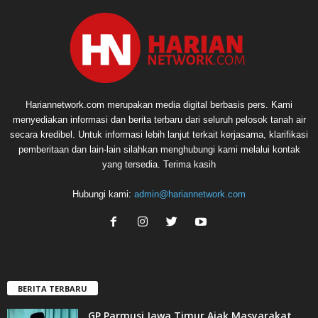
Hariannetwork.com merupakan media digital berbasis pers. Kami
menyediakan informasi dan berita terbaru dari seluruh pelosok tanah air
secara kredibel. Untuk informasi lebih lanjut terkait kerjasama, klarifikasi
pemberitaan dan lain-lain silahkan menghubungi kami melalui kontak
yang tersedia. Terima kasih
Hubungi kami:
admin@hariannetwork.com
BERITA TERBARU
GP Parmusi Jawa Timur Ajak Masyarakat