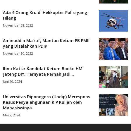
Ada 4 Orang Kru di Helikopter Polisi yang
Hilang
November 28, 2022
Aminuddin Ma’ruf, Mantan Ketum PB PMII
yang Disalahkan PDIP
November 30, 2022
Ibnu Katsir Kandidat Ketum Badko HMI
Jateng DIY, Ternyata Pernah Jadi...
Juni 10, 2024
Universitas Diponegoro (Undip) Merespons
Kasus Penyalahgunaan KIP Kuliah oleh
Mahasiswinya
Mei 2, 2024