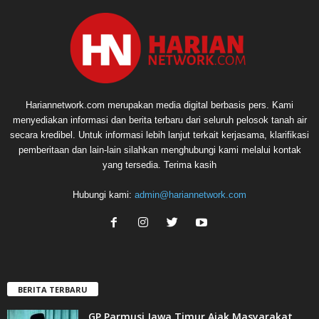
Hariannetwork.com merupakan media digital berbasis pers. Kami
menyediakan informasi dan berita terbaru dari seluruh pelosok tanah air
secara kredibel. Untuk informasi lebih lanjut terkait kerjasama, klarifikasi
pemberitaan dan lain-lain silahkan menghubungi kami melalui kontak
yang tersedia. Terima kasih
Hubungi kami:
admin@hariannetwork.com
BERITA TERBARU
GP Parmusi Jawa Timur Ajak Masyarakat