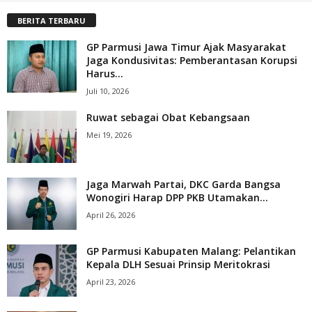
BERITA TERBARU
GP Parmusi Jawa Timur Ajak Masyarakat
Jaga Kondusivitas: Pemberantasan Korupsi
Harus...
Juli 10, 2026
Ruwat sebagai Obat Kebangsaan
Mei 19, 2026
Jaga Marwah Partai, DKC Garda Bangsa
Wonogiri Harap DPP PKB Utamakan...
April 26, 2026
GP Parmusi Kabupaten Malang: Pelantikan
Kepala DLH Sesuai Prinsip Meritokrasi
April 23, 2026