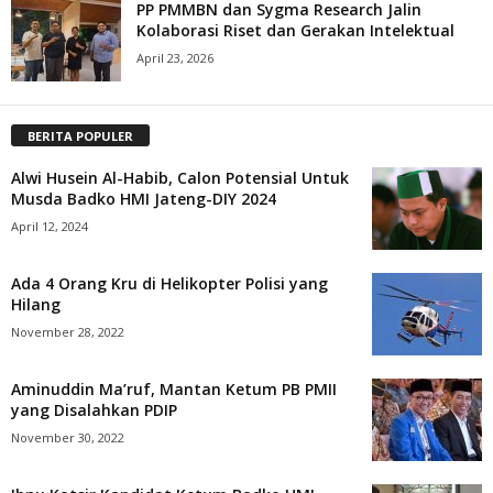
PP PMMBN dan Sygma Research Jalin
Kolaborasi Riset dan Gerakan Intelektual
April 23, 2026
BERITA POPULER
Alwi Husein Al-Habib, Calon Potensial Untuk
Musda Badko HMI Jateng-DIY 2024
April 12, 2024
Ada 4 Orang Kru di Helikopter Polisi yang
Hilang
November 28, 2022
Aminuddin Ma’ruf, Mantan Ketum PB PMII
yang Disalahkan PDIP
November 30, 2022