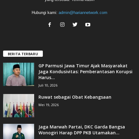
Hubungi kami:
admin@hariannetwork.com
BERITA TERBARU
GP Parmusi Jawa Timur Ajak Masyarakat
Jaga Kondusivitas: Pemberantasan Korupsi
Harus...
Juli 10, 2026
Ruwat sebagai Obat Kebangsaan
Mei 19, 2026
Jaga Marwah Partai, DKC Garda Bangsa
Wonogiri Harap DPP PKB Utamakan...