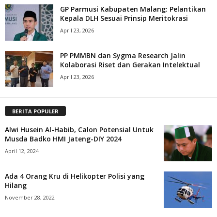
GP Parmusi Kabupaten Malang: Pelantikan
Kepala DLH Sesuai Prinsip Meritokrasi
April 23, 2026
PP PMMBN dan Sygma Research Jalin
Kolaborasi Riset dan Gerakan Intelektual
April 23, 2026
BERITA POPULER
Alwi Husein Al-Habib, Calon Potensial Untuk
Musda Badko HMI Jateng-DIY 2024
April 12, 2024
Ada 4 Orang Kru di Helikopter Polisi yang
Hilang
November 28, 2022