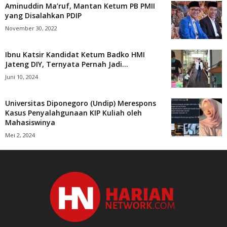
Aminuddin Ma’ruf, Mantan Ketum PB PMII
yang Disalahkan PDIP
November 30, 2022
Ibnu Katsir Kandidat Ketum Badko HMI
Jateng DIY, Ternyata Pernah Jadi...
Juni 10, 2024
Universitas Diponegoro (Undip) Merespons
Kasus Penyalahgunaan KIP Kuliah oleh
Mahasiswinya
Mei 2, 2024