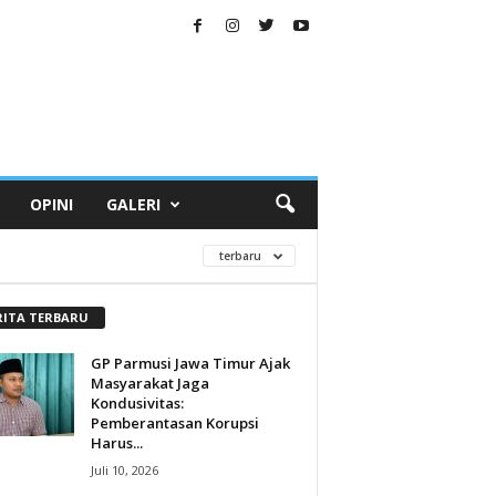
OPINI
GALERI
terbaru
RITA TERBARU
GP Parmusi Jawa Timur Ajak
Masyarakat Jaga
Kondusivitas:
Pemberantasan Korupsi
Harus...
Juli 10, 2026