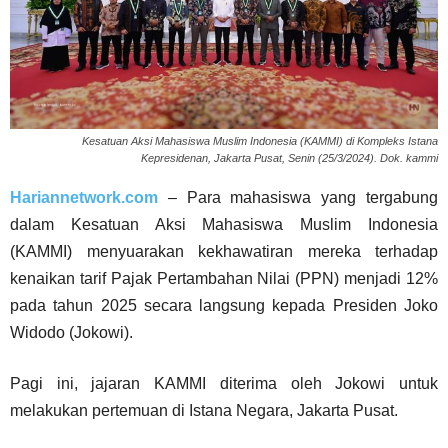
Kesatuan Aksi Mahasiswa Muslim Indonesia (KAMMI) di Kompleks Istana
Kepresidenan, Jakarta Pusat, Senin (25/3/2024). Dok. kammi
Hariannetwork.com
– Para mahasiswa yang tergabung
dalam Kesatuan Aksi Mahasiswa Muslim Indonesia
(KAMMI) menyuarakan kekhawatiran mereka terhadap
kenaikan tarif Pajak Pertambahan Nilai (PPN) menjadi 12%
pada tahun 2025 secara langsung kepada Presiden Joko
Widodo (Jokowi).
Pagi ini, jajaran KAMMI diterima oleh Jokowi untuk
melakukan pertemuan di Istana Negara, Jakarta Pusat.