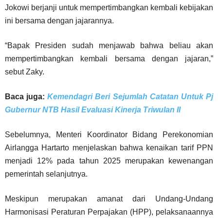
Jokowi berjanji untuk mempertimbangkan kembali kebijakan
ini bersama dengan jajarannya.
“Bapak Presiden sudah menjawab bahwa beliau akan
mempertimbangkan kembali bersama dengan jajaran,”
sebut Zaky.
Baca juga:
Kemendagri Beri Sejumlah Catatan Untuk Pj
Gubernur NTB Hasil Evaluasi Kinerja Triwulan II
Sebelumnya, Menteri Koordinator Bidang Perekonomian
Airlangga Hartarto menjelaskan bahwa kenaikan tarif PPN
menjadi 12% pada tahun 2025 merupakan kewenangan
pemerintah selanjutnya.
Meskipun merupakan amanat dari Undang-Undang
Harmonisasi Peraturan Perpajakan (HPP), pelaksanaannya