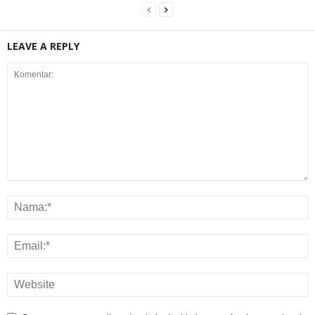
LEAVE A REPLY