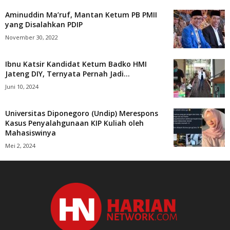
Aminuddin Ma’ruf, Mantan Ketum PB PMII
yang Disalahkan PDIP
November 30, 2022
Ibnu Katsir Kandidat Ketum Badko HMI
Jateng DIY, Ternyata Pernah Jadi...
Juni 10, 2024
Universitas Diponegoro (Undip) Merespons
Kasus Penyalahgunaan KIP Kuliah oleh
Mahasiswinya
Mei 2, 2024