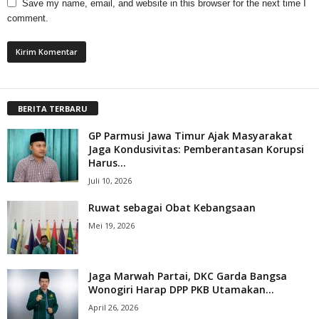
Save my name, email, and website in this browser for the next time I
comment.
BERITA TERBARU
GP Parmusi Jawa Timur Ajak Masyarakat
Jaga Kondusivitas: Pemberantasan Korupsi
Harus...
Juli 10, 2026
Ruwat sebagai Obat Kebangsaan
Mei 19, 2026
Jaga Marwah Partai, DKC Garda Bangsa
Wonogiri Harap DPP PKB Utamakan...
April 26, 2026