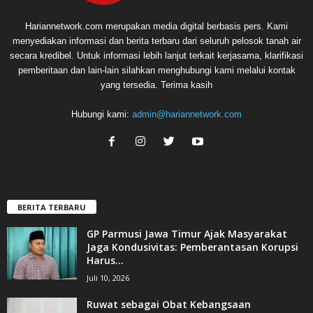
Hariannetwork.com merupakan media digital berbasis pers. Kami
menyediakan informasi dan berita terbaru dari seluruh pelosok tanah air
secara kredibel. Untuk informasi lebih lanjut terkait kerjasama, klarifikasi
pemberitaan dan lain-lain silahkan menghubungi kami melalui kontak
yang tersedia. Terima kasih
Hubungi kami:
admin@hariannetwork.com
BERITA TERBARU
GP Parmusi Jawa Timur Ajak Masyarakat
Jaga Kondusivitas: Pemberantasan Korupsi
Harus...
Juli 10, 2026
Ruwat sebagai Obat Kebangsaan