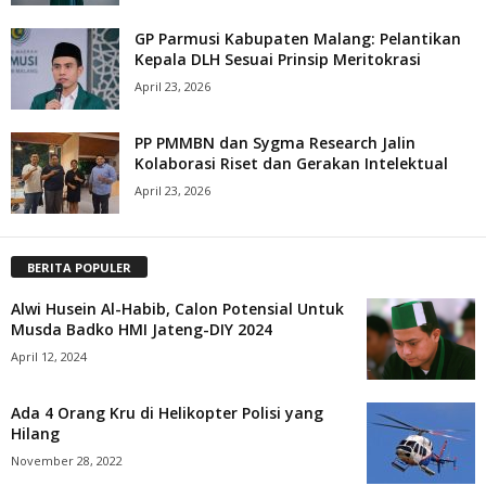
GP Parmusi Kabupaten Malang: Pelantikan
Kepala DLH Sesuai Prinsip Meritokrasi
April 23, 2026
PP PMMBN dan Sygma Research Jalin
Kolaborasi Riset dan Gerakan Intelektual
April 23, 2026
BERITA POPULER
Alwi Husein Al-Habib, Calon Potensial Untuk
Musda Badko HMI Jateng-DIY 2024
April 12, 2024
Ada 4 Orang Kru di Helikopter Polisi yang
Hilang
November 28, 2022