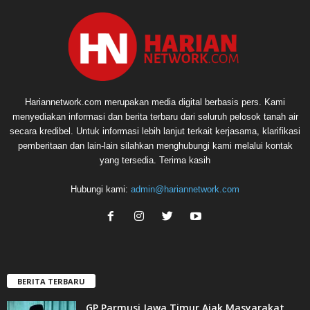
Hariannetwork.com merupakan media digital berbasis pers. Kami
menyediakan informasi dan berita terbaru dari seluruh pelosok tanah air
secara kredibel. Untuk informasi lebih lanjut terkait kerjasama, klarifikasi
pemberitaan dan lain-lain silahkan menghubungi kami melalui kontak
yang tersedia. Terima kasih
Hubungi kami:
admin@hariannetwork.com
BERITA TERBARU
GP Parmusi Jawa Timur Ajak Masyarakat