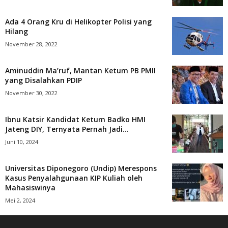
Ada 4 Orang Kru di Helikopter Polisi yang
Hilang
November 28, 2022
Aminuddin Ma’ruf, Mantan Ketum PB PMII
yang Disalahkan PDIP
November 30, 2022
Ibnu Katsir Kandidat Ketum Badko HMI
Jateng DIY, Ternyata Pernah Jadi...
Juni 10, 2024
Universitas Diponegoro (Undip) Merespons
Kasus Penyalahgunaan KIP Kuliah oleh
Mahasiswinya
Mei 2, 2024