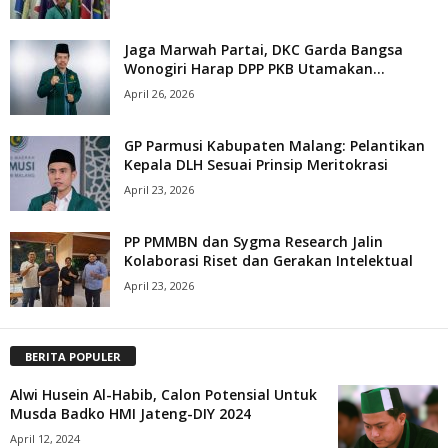
Jaga Marwah Partai, DKC Garda Bangsa
Wonogiri Harap DPP PKB Utamakan...
April 26, 2026
GP Parmusi Kabupaten Malang: Pelantikan
Kepala DLH Sesuai Prinsip Meritokrasi
April 23, 2026
PP PMMBN dan Sygma Research Jalin
Kolaborasi Riset dan Gerakan Intelektual
April 23, 2026
BERITA POPULER
Alwi Husein Al-Habib, Calon Potensial Untuk
Musda Badko HMI Jateng-DIY 2024
April 12, 2024