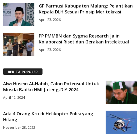
GP Parmusi Kabupaten Malang: Pelantikan
Kepala DLH Sesuai Prinsip Meritokrasi
April 23, 2026
PP PMMBN dan Sygma Research Jalin
Kolaborasi Riset dan Gerakan Intelektual
April 23, 2026
BERITA POPULER
Alwi Husein Al-Habib, Calon Potensial Untuk
Musda Badko HMI Jateng-DIY 2024
April 12, 2024
Ada 4 Orang Kru di Helikopter Polisi yang
Hilang
November 28, 2022