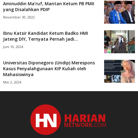
Aminuddin Ma’ruf, Mantan Ketum PB PMII
yang Disalahkan PDIP
November 30, 2022
Ibnu Katsir Kandidat Ketum Badko HMI
Jateng DIY, Ternyata Pernah Jadi...
Juni 10, 2024
Universitas Diponegoro (Undip) Merespons
Kasus Penyalahgunaan KIP Kuliah oleh
Mahasiswinya
Mei 2, 2024