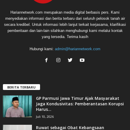
Hariannetwork.com merupakan media digital berbasis pers. Kami
menyediakan informasi dan berita terbaru dari seluruh pelosok tanah air
secara kredibel. Untuk informasi lebih lanjut terkait kerjasama, klarifikasi
pemberitaan dan lain-lain silahkan menghubungi kami melalui kontak
yang tersedia. Terima kasih
Hubungi kami:
admin@hariannetwork.com
BERITA TERBARU
GP Parmusi Jawa Timur Ajak Masyarakat
Jaga Kondusivitas: Pemberantasan Korupsi
Harus...
Juli 10, 2026
Ruwat sebagai Obat Kebangsaan