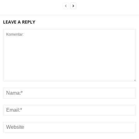
LEAVE A REPLY