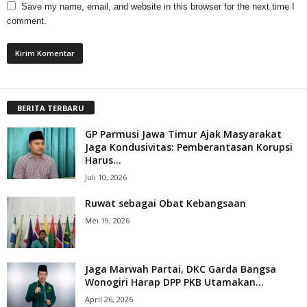
Save my name, email, and website in this browser for the next time I
comment.
BERITA TERBARU
GP Parmusi Jawa Timur Ajak Masyarakat
Jaga Kondusivitas: Pemberantasan Korupsi
Harus...
Juli 10, 2026
Ruwat sebagai Obat Kebangsaan
Mei 19, 2026
Jaga Marwah Partai, DKC Garda Bangsa
Wonogiri Harap DPP PKB Utamakan...
April 26, 2026