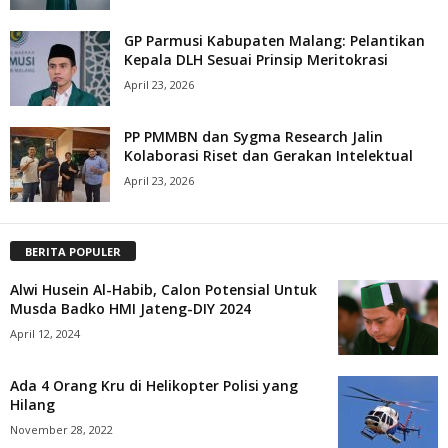
GP Parmusi Kabupaten Malang: Pelantikan
Kepala DLH Sesuai Prinsip Meritokrasi
April 23, 2026
PP PMMBN dan Sygma Research Jalin
Kolaborasi Riset dan Gerakan Intelektual
April 23, 2026
BERITA POPULER
Alwi Husein Al-Habib, Calon Potensial Untuk
Musda Badko HMI Jateng-DIY 2024
April 12, 2024
Ada 4 Orang Kru di Helikopter Polisi yang
Hilang
November 28, 2022