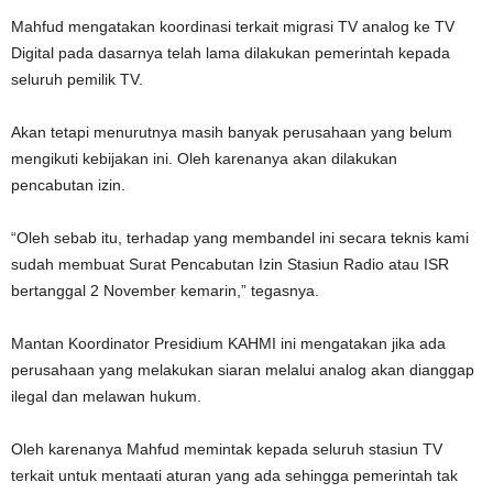
Mahfud mengatakan koordinasi terkait migrasi TV analog ke TV
Digital pada dasarnya telah lama dilakukan pemerintah kepada
seluruh pemilik TV.
Akan tetapi menurutnya masih banyak perusahaan yang belum
mengikuti kebijakan ini. Oleh karenanya akan dilakukan
pencabutan izin.
“Oleh sebab itu, terhadap yang membandel ini secara teknis kami
sudah membuat Surat Pencabutan Izin Stasiun Radio atau ISR
bertanggal 2 November kemarin,” tegasnya.
Mantan Koordinator Presidium KAHMI ini mengatakan jika ada
perusahaan yang melakukan siaran melalui analog akan dianggap
ilegal dan melawan hukum.
Oleh karenanya Mahfud memintak kepada seluruh stasiun TV
terkait untuk mentaati aturan yang ada sehingga pemerintah tak