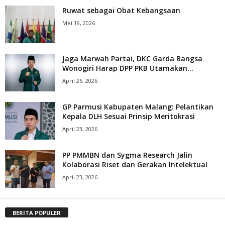
Ruwat sebagai Obat Kebangsaan
Mei 19, 2026
Jaga Marwah Partai, DKC Garda Bangsa
Wonogiri Harap DPP PKB Utamakan...
April 26, 2026
GP Parmusi Kabupaten Malang: Pelantikan
Kepala DLH Sesuai Prinsip Meritokrasi
April 23, 2026
PP PMMBN dan Sygma Research Jalin
Kolaborasi Riset dan Gerakan Intelektual
April 23, 2026
BERITA POPULER