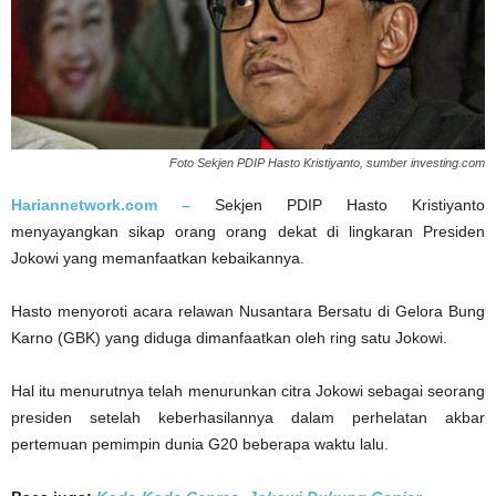
Foto Sekjen PDIP Hasto Kristiyanto, sumber investing.com
Hariannetwork.com –
Sekjen PDIP Hasto Kristiyanto
menyayangkan sikap orang orang dekat di lingkaran Presiden
Jokowi yang memanfaatkan kebaikannya.
Hasto menyoroti acara relawan Nusantara Bersatu di Gelora Bung
Karno (GBK) yang diduga dimanfaatkan oleh ring satu Jokowi.
Hal itu menurutnya telah menurunkan citra Jokowi sebagai seorang
presiden setelah keberhasilannya dalam perhelatan akbar
pertemuan pemimpin dunia G20 beberapa waktu lalu.