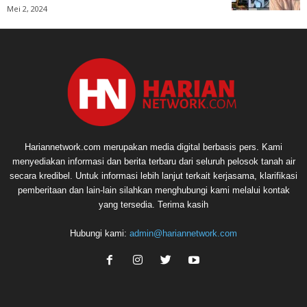
Mei 2, 2024
Hariannetwork.com merupakan media digital berbasis pers. Kami
menyediakan informasi dan berita terbaru dari seluruh pelosok tanah air
secara kredibel. Untuk informasi lebih lanjut terkait kerjasama, klarifikasi
pemberitaan dan lain-lain silahkan menghubungi kami melalui kontak
yang tersedia. Terima kasih
Hubungi kami:
admin@hariannetwork.com