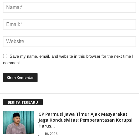
Save my name, email, and website in this browser for the next time I
comment.
BERITA TERBARU
GP Parmusi Jawa Timur Ajak Masyarakat
Jaga Kondusivitas: Pemberantasan Korupsi
Harus...
Juli 10, 2026