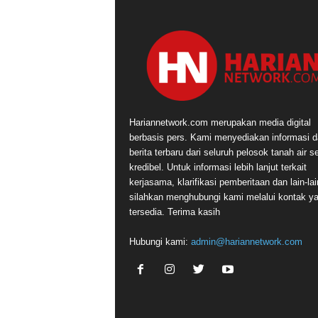
Hariannetwork.com merupakan media digital
berbasis pers. Kami menyediakan informasi 
berita terbaru dari seluruh pelosok tanah air s
kredibel. Untuk informasi lebih lanjut terkait
kerjasama, klarifikasi pemberitaan dan lain-lai
silahkan menghubungi kami melalui kontak y
tersedia. Terima kasih
Hubungi kami:
admin@hariannetwork.com