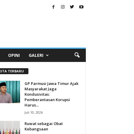
OPINI
GALERI
RITA TERBARU
GP Parmusi Jawa Timur Ajak
Masyarakat Jaga
Kondusivitas:
Pemberantasan Korupsi
Harus...
Juli 10, 2026
Ruwat sebagai Obat
Kebangsaan