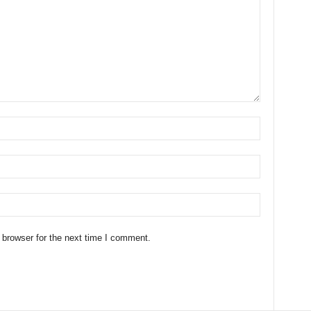
 browser for the next time I comment.