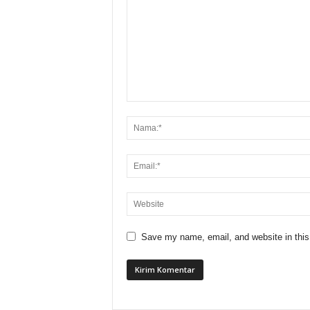
Save my name, email, and website in this