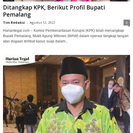
Ditangkap KPK, Berikut Profil Bupati
Pemalang
Tim Redaksi
-
Agustus 12, 2022
0
Hariantegal.com – Komisi Pemberantasan Korupsi (KPK) telah menangkap
Bupati Pemalang, Mukti Agung Wibowo (MAW) dalam operasi tangkap tangan
atas dugaan terlibat kasus suap dalam...