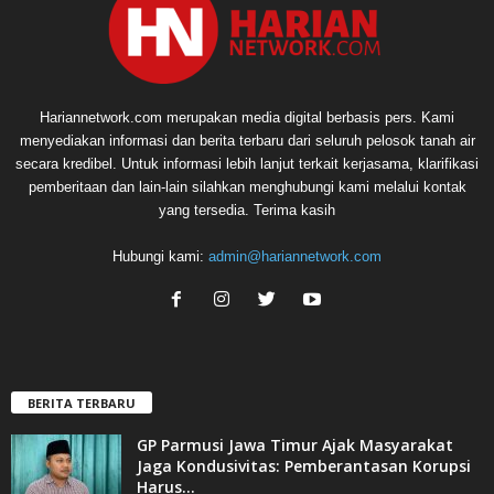
Hariannetwork.com merupakan media digital berbasis pers. Kami
menyediakan informasi dan berita terbaru dari seluruh pelosok tanah air
secara kredibel. Untuk informasi lebih lanjut terkait kerjasama, klarifikasi
pemberitaan dan lain-lain silahkan menghubungi kami melalui kontak
yang tersedia. Terima kasih
Hubungi kami:
admin@hariannetwork.com
BERITA TERBARU
GP Parmusi Jawa Timur Ajak Masyarakat
Jaga Kondusivitas: Pemberantasan Korupsi
Harus...