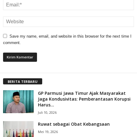
Save my name, email, and website in this browser for the next time I
comment.
BERITA TERBARU
GP Parmusi Jawa Timur Ajak Masyarakat
Jaga Kondusivitas: Pemberantasan Korupsi
Harus...
Juli 10, 2026
Ruwat sebagai Obat Kebangsaan
Mei 19, 2026