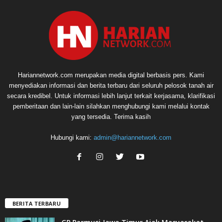
Hariannetwork.com merupakan media digital berbasis pers. Kami
menyediakan informasi dan berita terbaru dari seluruh pelosok tanah air
secara kredibel. Untuk informasi lebih lanjut terkait kerjasama, klarifikasi
pemberitaan dan lain-lain silahkan menghubungi kami melalui kontak
yang tersedia. Terima kasih
Hubungi kami:
admin@hariannetwork.com
BERITA TERBARU