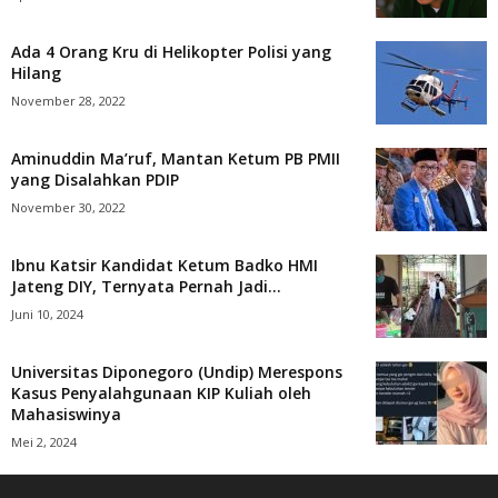
Ada 4 Orang Kru di Helikopter Polisi yang
Hilang
November 28, 2022
Aminuddin Ma’ruf, Mantan Ketum PB PMII
yang Disalahkan PDIP
November 30, 2022
Ibnu Katsir Kandidat Ketum Badko HMI
Jateng DIY, Ternyata Pernah Jadi...
Juni 10, 2024
Universitas Diponegoro (Undip) Merespons
Kasus Penyalahgunaan KIP Kuliah oleh
Mahasiswinya
Mei 2, 2024