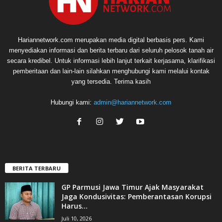
Hariannetwork.com merupakan media digital berbasis pers. Kami
menyediakan informasi dan berita terbaru dari seluruh pelosok tanah air
secara kredibel. Untuk informasi lebih lanjut terkait kerjasama, klarifikasi
pemberitaan dan lain-lain silahkan menghubungi kami melalui kontak
yang tersedia. Terima kasih
Hubungi kami:
admin@hariannetwork.com
BERITA TERBARU
GP Parmusi Jawa Timur Ajak Masyarakat
Jaga Kondusivitas: Pemberantasan Korupsi
Harus...
Juli 10, 2026