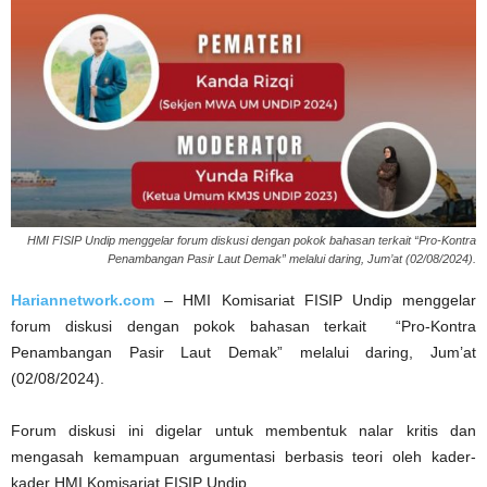
HMI FISIP Undip menggelar forum diskusi dengan pokok bahasan terkait “Pro-Kontra
Penambangan Pasir Laut Demak” melalui daring, Jum’at (02/08/2024).
Hariannetwork.com
– HMI Komisariat FISIP Undip menggelar
forum diskusi dengan pokok bahasan terkait “Pro-Kontra
Penambangan Pasir Laut Demak” melalui daring, Jum’at
(02/08/2024).
Forum diskusi ini digelar untuk membentuk nalar kritis dan
mengasah kemampuan argumentasi berbasis teori oleh kader-
kader HMI Komisariat FISIP Undip.