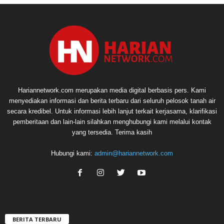
Hariannetwork.com merupakan media digital berbasis pers. Kami
menyediakan informasi dan berita terbaru dari seluruh pelosok tanah air
secara kredibel. Untuk informasi lebih lanjut terkait kerjasama, klarifikasi
pemberitaan dan lain-lain silahkan menghubungi kami melalui kontak
yang tersedia. Terima kasih
Hubungi kami:
admin@hariannetwork.com
BERITA TERBARU