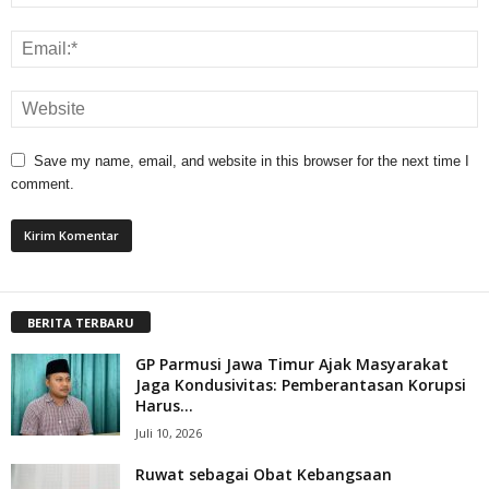
Save my name, email, and website in this browser for the next time I
comment.
BERITA TERBARU
GP Parmusi Jawa Timur Ajak Masyarakat
Jaga Kondusivitas: Pemberantasan Korupsi
Harus...
Juli 10, 2026
Ruwat sebagai Obat Kebangsaan