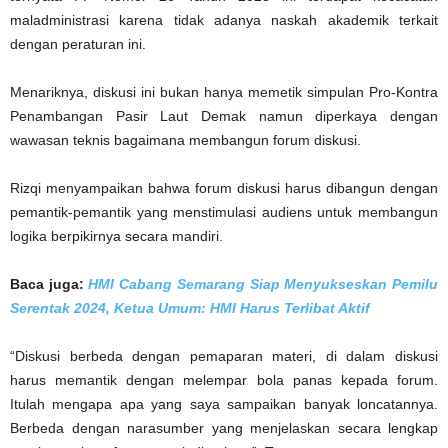
maladministrasi karena tidak adanya naskah akademik terkait
dengan peraturan ini.
Menariknya, diskusi ini bukan hanya memetik simpulan Pro-Kontra
Penambangan Pasir Laut Demak namun diperkaya dengan
wawasan teknis bagaimana membangun forum diskusi.
Rizqi menyampaikan bahwa forum diskusi harus dibangun dengan
pemantik-pemantik yang menstimulasi audiens untuk membangun
logika berpikirnya secara mandiri.
Baca juga:
HMI Cabang Semarang Siap Menyukseskan Pemilu
Serentak 2024, Ketua Umum: HMI Harus Terlibat Aktif
“Diskusi berbeda dengan pemaparan materi, di dalam diskusi
harus memantik dengan melempar bola panas kepada forum.
Itulah mengapa apa yang saya sampaikan banyak loncatannya.
Berbeda dengan narasumber yang menjelaskan secara lengkap