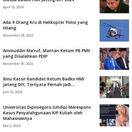
April 12, 2024
Ada 4 Orang Kru di Helikopter Polisi yang
Hilang
November 28, 2022
Aminuddin Ma’ruf, Mantan Ketum PB PMII
yang Disalahkan PDIP
November 30, 2022
Ibnu Katsir Kandidat Ketum Badko HMI
Jateng DIY, Ternyata Pernah Jadi...
Juni 10, 2024
Universitas Diponegoro (Undip) Merespons
Kasus Penyalahgunaan KIP Kuliah oleh
Mahasiswinya
Mei 2, 2024