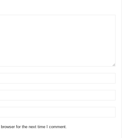
 browser for the next time I comment.