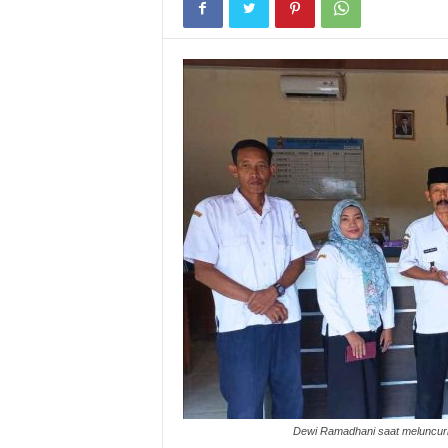
Dewi Ramadhani saat meluncurka