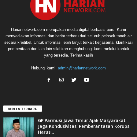
Hariannetwork.com merupakan media digital berbasis pers. Kami
menyediakan informasi dan berita terbaru dari seluruh pelosok tanah air
secara kredibel. Untuk informasi lebih lanjut terkait kerjasama, klarifikasi
pemberitaan dan lain-lain silahkan menghubungi kami melalui kontak
yang tersedia. Terima kasih
Hubungi kami:
admin@hariannetwork.com
BERITA TERBARU
GP Parmusi Jawa Timur Ajak Masyarakat
Jaga Kondusivitas: Pemberantasan Korupsi
Harus...