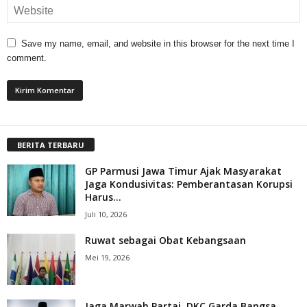
Save my name, email, and website in this browser for the next time I
comment.
BERITA TERBARU
GP Parmusi Jawa Timur Ajak Masyarakat
Jaga Kondusivitas: Pemberantasan Korupsi
Harus...
Juli 10, 2026
Ruwat sebagai Obat Kebangsaan
Mei 19, 2026
Jaga Marwah Partai, DKC Garda Bangsa