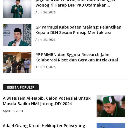
Wonogiri Harap DPP PKB Utamakan...
April 26, 2026
GP Parmusi Kabupaten Malang: Pelantikan
Kepala DLH Sesuai Prinsip Meritokrasi
April 23, 2026
PP PMMBN dan Sygma Research Jalin
Kolaborasi Riset dan Gerakan Intelektual
April 23, 2026
BERITA POPULER
Alwi Husein Al-Habib, Calon Potensial Untuk
Musda Badko HMI Jateng-DIY 2024
April 12, 2024
Ada 4 Orang Kru di Helikopter Polisi yang