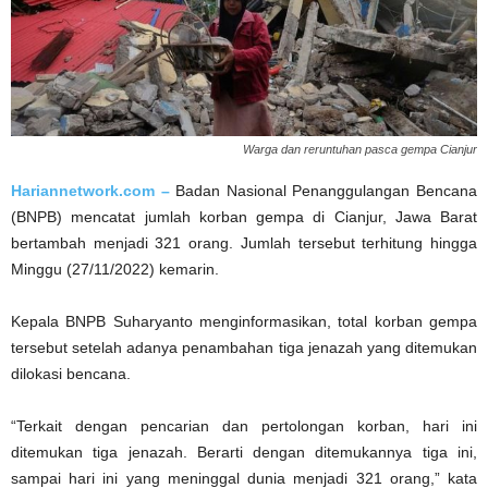
Warga dan reruntuhan pasca gempa Cianjur
Hariannetwork.com –
Badan Nasional Penanggulangan Bencana
(BNPB) mencatat jumlah korban gempa di Cianjur, Jawa Barat
bertambah menjadi 321 orang. Jumlah tersebut terhitung hingga
Minggu (27/11/2022) kemarin.
Kepala BNPB Suharyanto menginformasikan, total korban gempa
tersebut setelah adanya penambahan tiga jenazah yang ditemukan
dilokasi bencana.
“Terkait dengan pencarian dan pertolongan korban, hari ini
ditemukan tiga jenazah. Berarti dengan ditemukannya tiga ini,
sampai hari ini yang meninggal dunia menjadi 321 orang,” kata