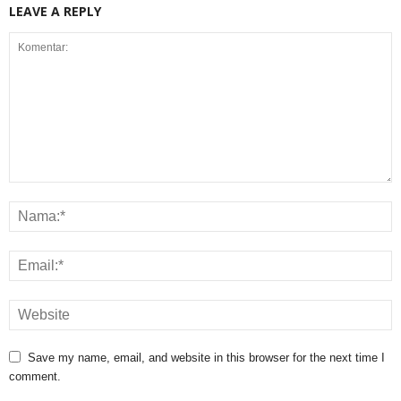
LEAVE A REPLY
Save my name, email, and website in this browser for the next time I
comment.