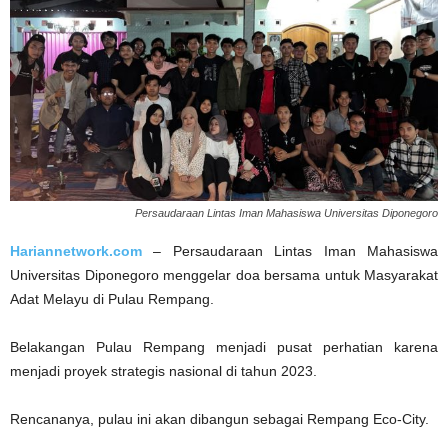
Persaudaraan Lintas Iman Mahasiswa Universitas Diponegoro
Hariannetwork.com
– Persaudaraan Lintas Iman Mahasiswa
Universitas Diponegoro menggelar doa bersama untuk Masyarakat
Adat Melayu di Pulau Rempang.
Belakangan Pulau Rempang menjadi pusat perhatian karena
menjadi proyek strategis nasional di tahun 2023.
Rencananya, pulau ini akan dibangun sebagai Rempang Eco-City.