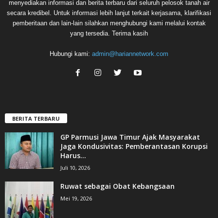
menyediakan informasi dan berita terbaru dari seluruh pelosok tanah air
secara kredibel. Untuk informasi lebih lanjut terkait kerjasama, klarifikasi
pemberitaan dan lain-lain silahkan menghubungi kami melalui kontak
yang tersedia. Terima kasih
Hubungi kami:
admin@hariannetwork.com
BERITA TERBARU
GP Parmusi Jawa Timur Ajak Masyarakat
Jaga Kondusivitas: Pemberantasan Korupsi
Harus...
Juli 10, 2026
Ruwat sebagai Obat Kebangsaan
Mei 19, 2026