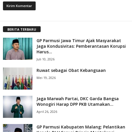
BERITA TERBARU
GP Parmusi Jawa Timur Ajak Masyarakat
Jaga Kondusivitas: Pemberantasan Korupsi
Harus...
Juli 10, 2026
Ruwat sebagai Obat Kebangsaan
Mei 19, 2026
Jaga Marwah Partai, DKC Garda Bangsa
Wonogiri Harap DPP PKB Utamakan...
April 26, 2026
GP Parmusi Kabupaten Malang: Pelantikan