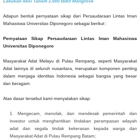
Lakukan Aksi Tanam 1.000 Bibit Mangrove
Adapun bentuk pernyataan sikap dari Persaudaraan Lintas Iman
Mahasiswa Universitas Diponegoro sebagai berikut :
Pernyataan Sikap Persaudaraan Lintas Iman Mahasiswa
Universitas Diponegoro
Masyarakat Adat Melayu di Pulau Rempang, seperti Masyarakat
Adat lainnya di seluruh nusantara, merupakan komponen penting
dalam menjaga identitas Indonesia sebagai bangsa yang besar
dan beragam.
Atas dasar tersebut kami menyatakan sikap:
Mengecam, menolak, dan mendesak pemerintah dan
investor untuk menghentikan tindakan perampasan wilayah
adat dan segala tindak kekerasan kepada warga dan
Masyarakat Adat di Pulau Rempang Batam;