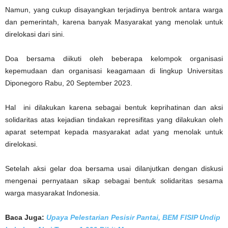
Namun, yang cukup disayangkan terjadinya bentrok antara warga
dan pemerintah, karena banyak Masyarakat yang menolak untuk
direlokasi dari sini.
Doa bersama diikuti oleh beberapa kelompok organisasi
kepemudaan dan organisasi keagamaan di lingkup Universitas
Diponegoro Rabu, 20 September 2023.
Hal ini dilakukan karena sebagai bentuk keprihatinan dan aksi
solidaritas atas kejadian tindakan represifitas yang dilakukan oleh
aparat setempat kepada masyarakat adat yang menolak untuk
direlokasi.
Setelah aksi gelar doa bersama usai dilanjutkan dengan diskusi
mengenai pernyataan sikap sebagai bentuk solidaritas sesama
warga masyarakat Indonesia.
Baca Juga:
Upaya Pelestarian Pesisir Pantai, BEM FISIP Undip