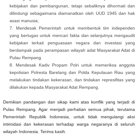
kebijakan dan pembangunan, tetapi sebaliknya dihormati dan
dilindungi sebagaimana diamanatkan oleh UUD 1945 dan hak
asasi manusia;
Mendesak Pemerintah untuk membentuk tim independen
yang bertugas untuk mencari fakta dan selanjutnya mengaudit
kebijakan terkait penguasaan negara dan investasi yang
berdampak pada perampasan wilayah adat Masyarakat Adat di
Pulau Rempang.
Mendesak Kadiv Propam Polri untuk memeriksa anggota
kepolisian Polresta Barelang dan Polda Kepulauan Riau yang
melakukan tindakan kekerasan, dan tindakan represifitas yang
dilakukan kepada Masyarakat Adat Rempang.
Demikian pandangan dan sikap kami atas konflik yang terjadi di
Pulau Rempang. Agar menjadi perhatian semua pihak, terutama
Pemerintah Republik Indonesia, untuk tidak mengulangi aksi
intimidasi dan kekerasan terhadap warga negaranya di seluruh
wilayah Indonesia. Terima kasih.