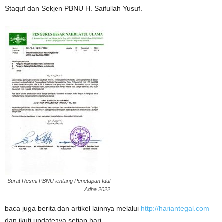
Staquf dan Sekjen PBNU H. Saifullah Yusuf.
Surat Resmi PBNU tentang Penetapan Idul
Adha 2022
baca juga berita dan artikel lainnya melalui
http://hariantegal.com
dan ikuti updatenya setiap hari