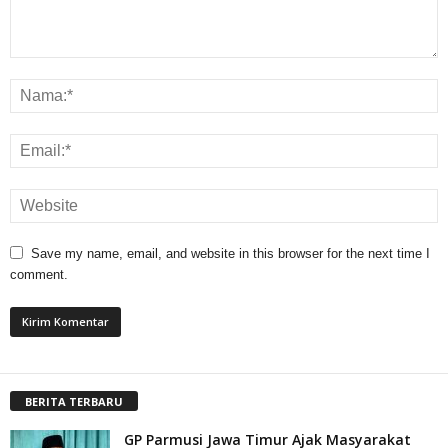
Save my name, email, and website in this browser for the next time I
comment.
BERITA TERBARU
GP Parmusi Jawa Timur Ajak Masyarakat