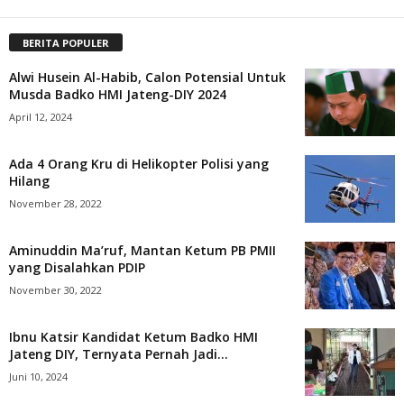
BERITA POPULER
Alwi Husein Al-Habib, Calon Potensial Untuk
Musda Badko HMI Jateng-DIY 2024
April 12, 2024
Ada 4 Orang Kru di Helikopter Polisi yang
Hilang
November 28, 2022
Aminuddin Ma’ruf, Mantan Ketum PB PMII
yang Disalahkan PDIP
November 30, 2022
Ibnu Katsir Kandidat Ketum Badko HMI
Jateng DIY, Ternyata Pernah Jadi...
Juni 10, 2024