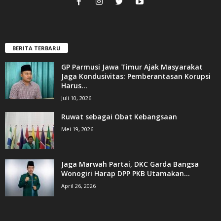
BERITA TERBARU
GP Parmusi Jawa Timur Ajak Masyarakat
Jaga Kondusivitas: Pemberantasan Korupsi
Harus...
Juli 10, 2026
Ruwat sebagai Obat Kebangsaan
Mei 19, 2026
Jaga Marwah Partai, DKC Garda Bangsa
Wonogiri Harap DPP PKB Utamakan...
April 26, 2026