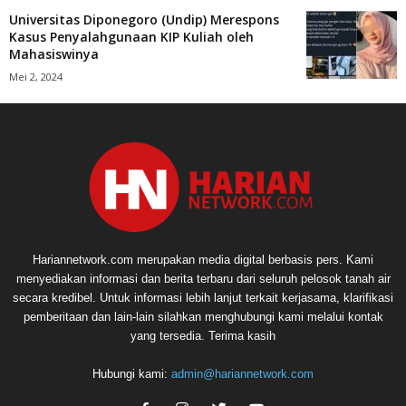
Universitas Diponegoro (Undip) Merespons
Kasus Penyalahgunaan KIP Kuliah oleh
Mahasiswinya
Mei 2, 2024
Hariannetwork.com merupakan media digital berbasis pers. Kami
menyediakan informasi dan berita terbaru dari seluruh pelosok tanah air
secara kredibel. Untuk informasi lebih lanjut terkait kerjasama, klarifikasi
pemberitaan dan lain-lain silahkan menghubungi kami melalui kontak
yang tersedia. Terima kasih
Hubungi kami:
admin@hariannetwork.com