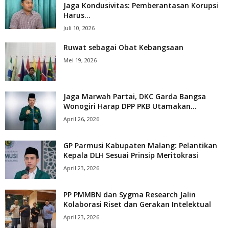
Jaga Kondusivitas: Pemberantasan Korupsi
Harus...
Juli 10, 2026
Ruwat sebagai Obat Kebangsaan
Mei 19, 2026
Jaga Marwah Partai, DKC Garda Bangsa
Wonogiri Harap DPP PKB Utamakan...
April 26, 2026
GP Parmusi Kabupaten Malang: Pelantikan
Kepala DLH Sesuai Prinsip Meritokrasi
April 23, 2026
PP PMMBN dan Sygma Research Jalin
Kolaborasi Riset dan Gerakan Intelektual
April 23, 2026