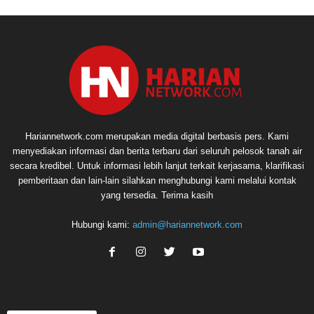
Hariannetwork.com merupakan media digital berbasis pers. Kami
menyediakan informasi dan berita terbaru dari seluruh pelosok tanah air
secara kredibel. Untuk informasi lebih lanjut terkait kerjasama, klarifikasi
pemberitaan dan lain-lain silahkan menghubungi kami melalui kontak
yang tersedia. Terima kasih
Hubungi kami:
admin@hariannetwork.com