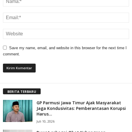
Save my name, email, and website in this browser for the next time I
comment.
BERITA TERBARU
GP Parmusi Jawa Timur Ajak Masyarakat
Jaga Kondusivitas: Pemberantasan Korupsi
Harus...
Juli 10, 2026