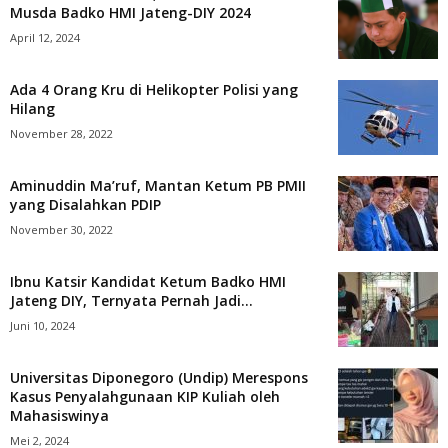
Musda Badko HMI Jateng-DIY 2024
April 12, 2024
Ada 4 Orang Kru di Helikopter Polisi yang
Hilang
November 28, 2022
Aminuddin Ma’ruf, Mantan Ketum PB PMII
yang Disalahkan PDIP
November 30, 2022
Ibnu Katsir Kandidat Ketum Badko HMI
Jateng DIY, Ternyata Pernah Jadi...
Juni 10, 2024
Universitas Diponegoro (Undip) Merespons
Kasus Penyalahgunaan KIP Kuliah oleh
Mahasiswinya
Mei 2, 2024