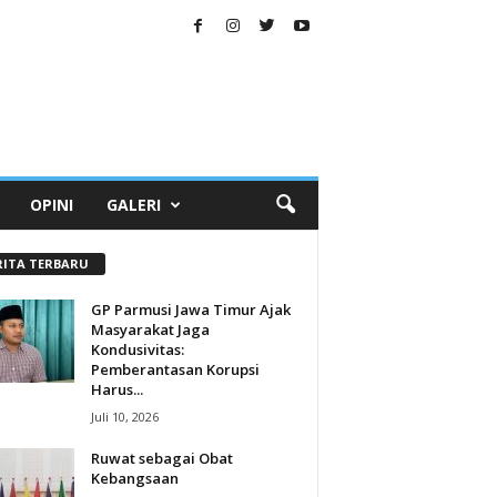
OPINI
GALERI
RITA TERBARU
GP Parmusi Jawa Timur Ajak
Masyarakat Jaga
Kondusivitas:
Pemberantasan Korupsi
Harus...
Juli 10, 2026
Ruwat sebagai Obat
Kebangsaan