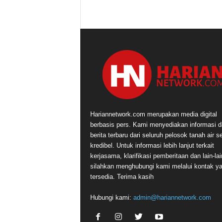
Hariannetwork.com merupakan media digital
berbasis pers. Kami menyediakan informasi 
berita terbaru dari seluruh pelosok tanah air s
kredibel. Untuk informasi lebih lanjut terkait
kerjasama, klarifikasi pemberitaan dan lain-lai
silahkan menghubungi kami melalui kontak y
tersedia. Terima kasih
Hubungi kami:
admin@hariannetwork.com