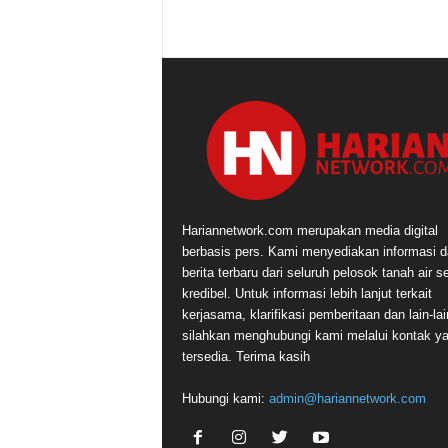
Hariannetwork.com merupakan media digital
berbasis pers. Kami menyediakan informasi 
berita terbaru dari seluruh pelosok tanah air s
kredibel. Untuk informasi lebih lanjut terkait
kerjasama, klarifikasi pemberitaan dan lain-lai
silahkan menghubungi kami melalui kontak y
tersedia. Terima kasih
Hubungi kami:
admin@hariannetwork.com