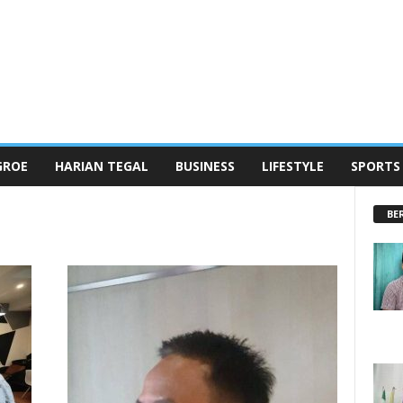
GROE
HARIAN TEGAL
BUSINESS
LIFESTYLE
SPORTS
BE