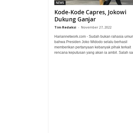
NEWS
Kode-Kode Capres, Jokowi
Dukung Ganjar
Tim Redaksi
-
November 27, 2022
Hariannetwork.com - Sudah bukan rahasia umu
bahwa Presiden Joko Widodo selalu berhasil
memberikan pertanyaan kebanyak pihak terkait
rencana keputusan yang akan ia ambil. Salah sat