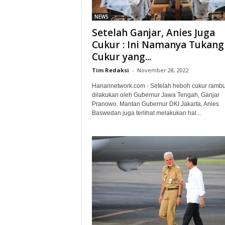
NEWS
Setelah Ganjar, Anies Juga
Cukur : Ini Namanya Tukang
Cukur yang...
Tim Redaksi
-
November 28, 2022
Hariannetwork.com - Setelah heboh cukur rambu
dilakukan oleh Gubernur Jawa Tengah, Ganjar
Pranowo. Mantan Gubernur DKI Jakarta, Anies
Baswedan juga terlihat melakukan hal...