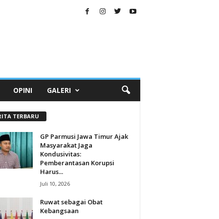
OPINI
GALERI
RITA TERBARU
GP Parmusi Jawa Timur Ajak
Masyarakat Jaga
Kondusivitas:
Pemberantasan Korupsi
Harus...
Juli 10, 2026
Ruwat sebagai Obat
Kebangsaan