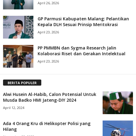
April 26, 2026
GP Parmusi Kabupaten Malang: Pelantikan
Kepala DLH Sesuai Prinsip Meritokrasi
April 23, 2026
PP PMMBN dan Sygma Research Jalin
Kolaborasi Riset dan Gerakan Intelektual
April 23, 2026
BERITA POPULER
Alwi Husein Al-Habib, Calon Potensial Untuk
Musda Badko HMI Jateng-DIY 2024
April 12, 2024
Ada 4 Orang Kru di Helikopter Polisi yang
Hilang