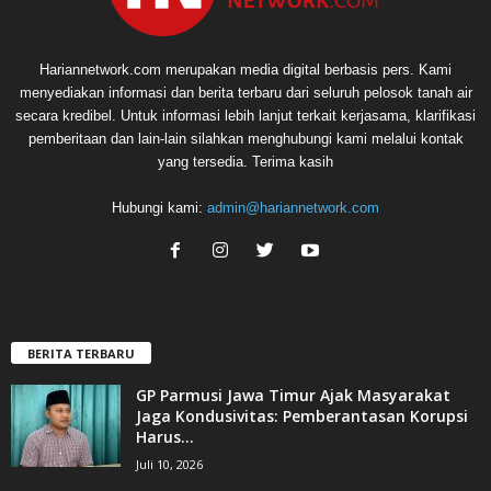
Hariannetwork.com merupakan media digital berbasis pers. Kami
menyediakan informasi dan berita terbaru dari seluruh pelosok tanah air
secara kredibel. Untuk informasi lebih lanjut terkait kerjasama, klarifikasi
pemberitaan dan lain-lain silahkan menghubungi kami melalui kontak
yang tersedia. Terima kasih
Hubungi kami:
admin@hariannetwork.com
BERITA TERBARU
GP Parmusi Jawa Timur Ajak Masyarakat
Jaga Kondusivitas: Pemberantasan Korupsi
Harus...
Juli 10, 2026